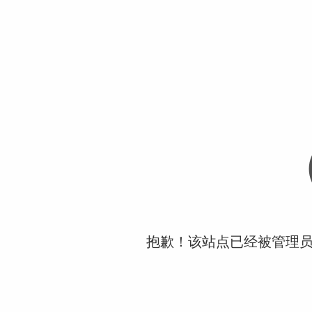
抱歉！该站点已经被管理