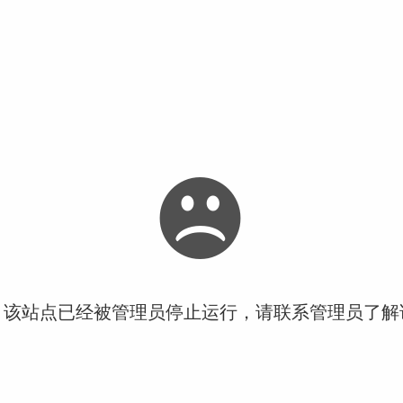
！该站点已经被管理员停止运行，请联系管理员了解